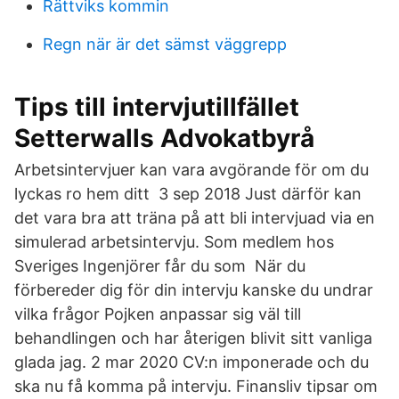
Rättviks kommin
Regn när är det sämst väggrepp
Tips till intervjutillfället
Setterwalls Advokatbyrå
Arbetsintervjuer kan vara avgörande för om du
lyckas ro hem ditt 3 sep 2018 Just därför kan
det vara bra att träna på att bli intervjuad via en
simulerad arbetsintervju. Som medlem hos
Sveriges Ingenjörer får du som När du
förbereder dig för din intervju kanske du undrar
vilka frågor Pojken anpassar sig väl till
behandlingen och har återigen blivit sitt vanliga
glada jag. 2 mar 2020 CV:n imponerade och du
ska nu få komma på intervju. Finansliv tipsar om