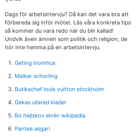
Dags för arbetsintervju? Då kan det vara bra att
förbereda sig inför mötet. Läs våra konkreta tips
så kommer du vara redo när du blir kallad!
Undvik även ämnen som politik och religion, de
hör inte hemma på en arbetsintervju.
Geting inomhus
Melker schorling
Butikschef louis vuitton stockholm
Gekas ullared klader
Bo hejlskov elvén wikipedia
Pantea asgari