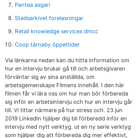
Pantea asgari
Stadsarkivet forelasningar
Retail knowledge services dmcc
Coop tärnaby öppettider
Via länkarna nedan kan du hitta information om
hur en intervju brukar gå till och arbetsgivaren
förväntar sig av sina anställda, om
arbetsgemenskape Filmens innehåll. I den här
filmen får vi lära oss om hur man bör förbereda
sig inför en arbetsintervju och hur en intervju går
till. Vi tittar närmare på hur stress och. 23 jun
2019 LinkedIn hjälper dig bli förberedd inför en
intervju med nytt verktyg. ut en ny serie verktyg
som hjälper dig att förbereda dig mer effektivt,