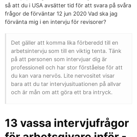
så att du i USA avsätter tid för att svara på svåra
frågor de förväntar 12 jun 2020 Vad ska jag
förvänta mig i en intervju för revisorer?
Det gäller att komma lika förberedd till en
arbetsintervju som till en viktig tenta. Tänk
på att personen som intervjuar dig är
professionell och har stor förståelse för att
du kan vara nervös. Lite nervositet visar
bara att du tar intervjusituationen på allvar
och är mån om att göra ett bra intryck.
13 vassa intervjufrågor
för arbetsgivare inför -