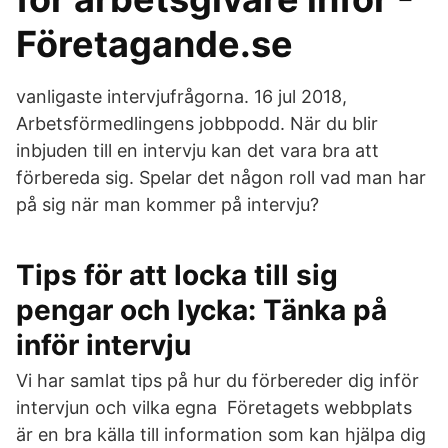
Företagande.se
vanligaste intervjufrågorna. 16 jul 2018,
Arbetsförmedlingens jobbpodd. När du blir
inbjuden till en intervju kan det vara bra att
förbereda sig. Spelar det någon roll vad man har
på sig när man kommer på intervju?
Tips för att locka till sig
pengar och lycka: Tänka på
inför intervju
Vi har samlat tips på hur du förbereder dig inför
intervjun och vilka egna Företagets webbplats
är en bra källa till information som kan hjälpa dig